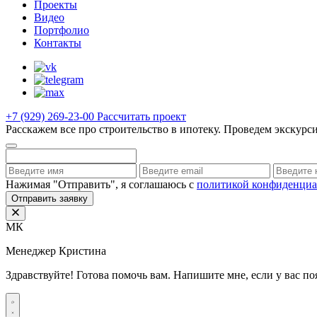
Проекты
Видео
Портфолио
Контакты
+7 (929) 269-23-00
Рассчитать проект
Расскажем все про строительство в ипотеку. Проведем экскурс
Нажимая "Отправить", я соглашаюсь с
политикой конфиденциа
Отправить заявку
МК
Менеджер Кристина
Здравствуйте! Готова помочь вам. Напишите мне, если у вас по