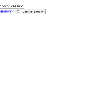
льности
Отправить заявку