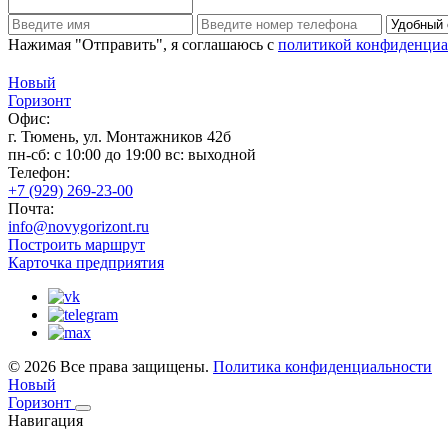
Нажимая "Отправить", я соглашаюсь с
политикой конфиденциа
Новый
Горизонт
Офис:
г. Тюмень, ул. Монтажников 42б
пн-сб: с 10:00 до 19:00 вс: выходной
Телефон:
+7 (929) 269-23-00
Почта:
info@novygorizont.ru
Построить маршрут
Карточка предприятия
© 2026 Все права защищены.
Политика конфиденциальности
Новый
Горизонт
Навигация