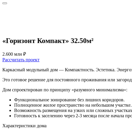
«Горизонт Компакт»
32.50м²
2.600 млн ₽
Рассчитать проект
Каркасный модульный дом — Компактность. Эстетика. Энерго
Это готовое решение для постоянного проживания или загород
Дом спроектирован по принципу «разумного минимализма»:
Функциональное зонирование без лишних коридоров.
Полноценное жилое пространство на небольшом участке.
Возможность размещения на узких или сложных участках
Готовность к заселению через 2-3 месяца после начала пр
Характеристики дома